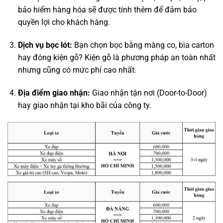
bảo hiểm hàng hóa sẽ được tính thêm để đảm bảo
quyền lợi cho khách hàng.
Dịch vụ bọc lót:
Bạn chọn bọc bằng màng co, bìa carton
hay đóng kiện gỗ? Kiện gỗ là phương pháp an toàn nhất
nhưng cũng có mức phí cao nhất.
Địa điểm giao nhận:
Giao nhận tận nơi (Door-to-Door)
hay giao nhận tại kho bãi của công ty.