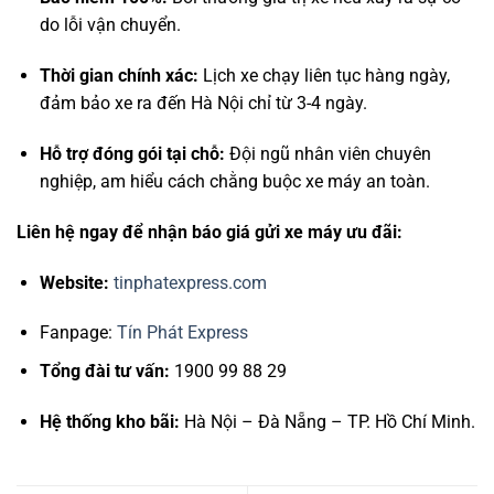
do lỗi vận chuyển.
Thời gian chính xác:
Lịch xe chạy liên tục hàng ngày,
đảm bảo xe ra đến Hà Nội chỉ từ 3-4 ngày.
Hỗ trợ đóng gói tại chỗ:
Đội ngũ nhân viên chuyên
nghiệp, am hiểu cách chằng buộc xe máy an toàn.
Liên hệ ngay để nhận báo giá gửi xe máy ưu đãi:
Website:
tinphatexpress.com
Fanpage:
Tín Phát Express
Tổng đài tư vấn:
1900 99 88 29
Hệ thống kho bãi:
Hà Nội – Đà Nẵng – TP. Hồ Chí Minh.