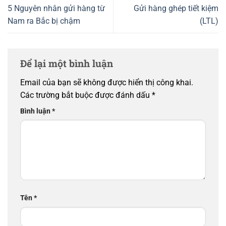
5 Nguyên nhân gửi hàng từ
Gửi hàng ghép tiết kiệm
Nam ra Bắc bị chậm
(LTL)
Để lại một bình luận
Email của bạn sẽ không được hiển thị công khai.
Các trường bắt buộc được đánh dấu
*
Bình luận
*
Tên
*