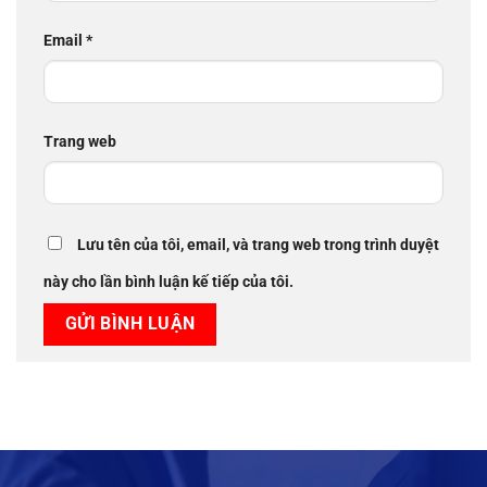
Email
*
Trang web
Lưu tên của tôi, email, và trang web trong trình duyệt
này cho lần bình luận kế tiếp của tôi.