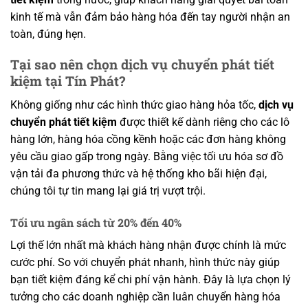
kinh tế mà vẫn đảm bảo hàng hóa đến tay người nhận an
toàn, đúng hẹn.
Tại sao nên chọn dịch vụ chuyển phát tiết
kiệm tại Tín Phát?
Không giống như các hình thức giao hàng hỏa tốc,
dịch vụ
chuyển phát tiết kiệm
được thiết kế dành riêng cho các lô
hàng lớn, hàng hóa cồng kềnh hoặc các đơn hàng không
yêu cầu giao gấp trong ngày. Bằng việc tối ưu hóa sơ đồ
vận tải đa phương thức và hệ thống kho bãi hiện đại,
chúng tôi tự tin mang lại giá trị vượt trội.
Tối ưu ngân sách từ 20% đến 40%
Lợi thế lớn nhất mà khách hàng nhận được chính là mức
cước phí. So với chuyển phát nhanh, hình thức này giúp
bạn tiết kiệm đáng kể chi phí vận hành. Đây là lựa chọn lý
tưởng cho các doanh nghiệp cần luân chuyển hàng hóa