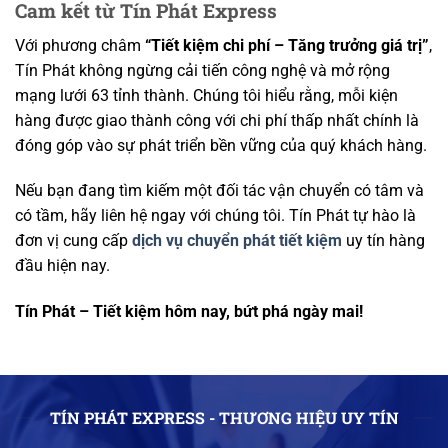
Cam kết từ Tín Phát Express
Với phương châm
“Tiết kiệm chi phí – Tăng trưởng giá trị”
,
Tín Phát không ngừng cải tiến công nghệ và mở rộng
mạng lưới 63 tỉnh thành. Chúng tôi hiểu rằng, mỗi kiện
hàng được giao thành công với chi phí thấp nhất chính là
đóng góp vào sự phát triển bền vững của quý khách hàng.
Nếu bạn đang tìm kiếm một đối tác vận chuyển có tâm và
có tầm, hãy liên hệ ngay với chúng tôi. Tín Phát tự hào là
đơn vị cung cấp
dịch vụ chuyển phát tiết kiệm
uy tín hàng
đầu hiện nay.
Tín Phát – Tiết kiệm hôm nay, bứt phá ngày mai!
TÍN PHÁT EXPRESS - THƯƠNG HIỆU UY TÍN