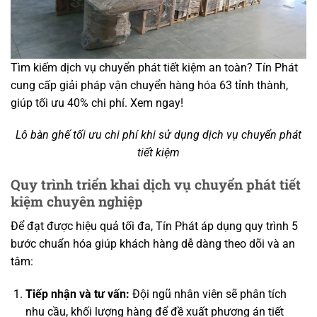
Tìm kiếm dịch vụ chuyển phát tiết kiệm an toàn? Tín Phát
cung cấp giải pháp vận chuyển hàng hóa 63 tỉnh thành,
giúp tối ưu 40% chi phí. Xem ngay!
Lô bàn ghế tối ưu chi phí khi sử dụng dịch vụ chuyển phát
tiết kiệm
Quy trình triển khai dịch vụ chuyển phát tiết
kiệm chuyên nghiệp
Để đạt được hiệu quả tối đa, Tín Phát áp dụng quy trình 5
bước chuẩn hóa giúp khách hàng dễ dàng theo dõi và an
tâm:
Tiếp nhận và tư vấn:
Đội ngũ nhân viên sẽ phân tích
nhu cầu, khối lượng hàng để đề xuất phương án tiết