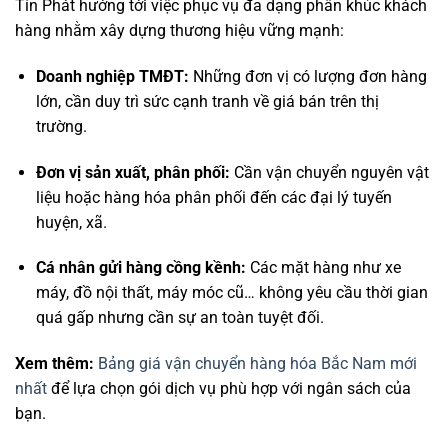
Tín Phát hướng tới việc phục vụ đa dạng phân khúc khách
hàng nhằm xây dựng thương hiệu vững mạnh:
Doanh nghiệp TMĐT:
Những đơn vị có lượng đơn hàng
lớn, cần duy trì sức cạnh tranh về giá bán trên thị
trường.
Đơn vị sản xuất, phân phối:
Cần vận chuyển nguyên vật
liệu hoặc hàng hóa phân phối đến các đại lý tuyến
huyện, xã.
Cá nhân gửi hàng cồng kềnh:
Các mặt hàng như xe
máy, đồ nội thất, máy móc cũ… không yêu cầu thời gian
quá gấp nhưng cần sự an toàn tuyệt đối.
Xem thêm:
Bảng giá vận chuyển hàng hóa Bắc Nam mới
nhất
để lựa chọn gói dịch vụ phù hợp với ngân sách của
bạn.