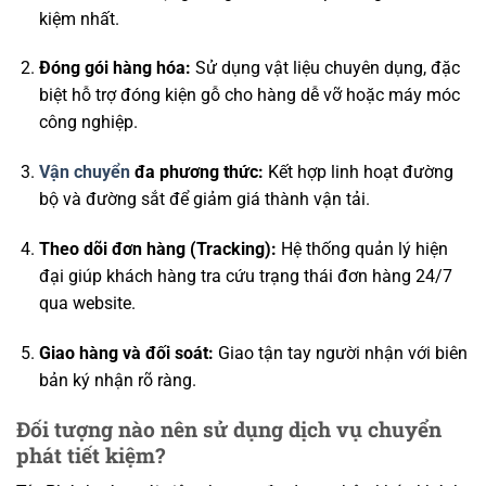
kiệm nhất.
Đóng gói hàng hóa:
Sử dụng vật liệu chuyên dụng, đặc
biệt hỗ trợ đóng kiện gỗ cho hàng dễ vỡ hoặc máy móc
công nghiệp.
Vận chuyển
đa phương thức:
Kết hợp linh hoạt đường
bộ và đường sắt để giảm giá thành vận tải.
Theo dõi đơn hàng (Tracking):
Hệ thống quản lý hiện
đại giúp khách hàng tra cứu trạng thái đơn hàng 24/7
qua website.
Giao hàng và đối soát:
Giao tận tay người nhận với biên
bản ký nhận rõ ràng.
Đối tượng nào nên sử dụng dịch vụ chuyển
phát tiết kiệm?