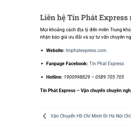
Liên hệ Tín Phát Express 
Mọi khoảng cách địa lý đến miền Trung khúc
nhận báo giá ưu đãi và sự tư vấn chuyên ng
Website:
tinphatexpress.com
Fanpage Facebook:
Tín Phát Express
Hotline:
1900998829 – 0589 705 705
Tín Phát Express – Vận chuyển chuyên nghiệ
Vận Chuyển Hồ Chí Minh Đi Hà Nội Chỉ