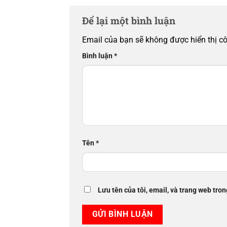
Để lại một bình luận
Email của bạn sẽ không được hiển thị cô
Bình luận
*
Tên
*
Lưu tên của tôi, email, và trang web tron