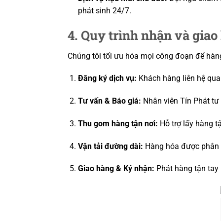
phát sinh 24/7.
4. Quy trình nhận và giao
Chúng tôi tối ưu hóa mọi công đoạn để hàn
Đăng ký dịch vụ:
Khách hàng liên hệ qua
Tư vấn & Báo giá:
Nhân viên Tín Phát tư 
Thu gom hàng tận nơi:
Hỗ trợ lấy hàng t
Vận tải đường dài:
Hàng hóa được phân lo
Giao hàng & Ký nhận:
Phát hàng tận tay 