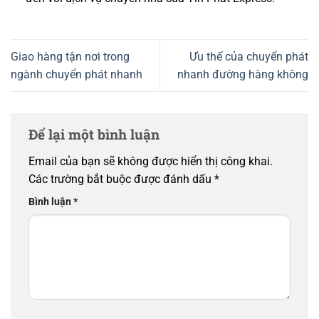
Giao hàng tận nơi trong
Ưu thế của chuyển phát
ngành chuyển phát nhanh
nhanh đường hàng không
Để lại một bình luận
Email của bạn sẽ không được hiển thị công khai.
Các trường bắt buộc được đánh dấu
*
Bình luận
*