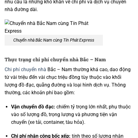
nhu cầu là những khó khăn về chi phí và dịch vụ chuyển
nhà đường dài.
Chuyển nhà Bắc Nam cùng Tín Phát Express
Thực trạng chi phí chuyển nhà Bắc – Nam
Chi phí chuyển nhà
Bắc – Nam thường khá cao, dao động
từ vài triệu đến vài chục triệu đồng tùy thuộc vào khối
lượng đồ đạc, quãng đường và loại hình dịch vụ. Thông
thường, các khoản phí bao gồm:
Vận chuyển đồ đạc:
chiếm tỷ trọng lớn nhất, phụ thuộc
vào số lượng đồ, trọng lượng và phương tiện vận
chuyển (xe tải, container, tàu hỏa).
Chi phí nhân công bốc xếp:
tính theo số lượng nhân