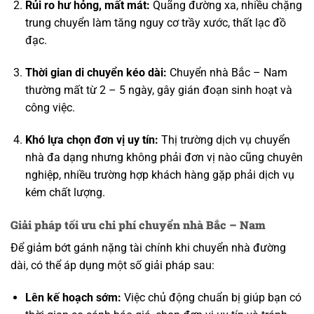
Rủi ro hư hỏng, mất mát:
Quãng đường xa, nhiều chặng
trung chuyển làm tăng nguy cơ trầy xước, thất lạc đồ
đạc.
Thời gian di chuyển kéo dài:
Chuyển nhà Bắc – Nam
thường mất từ 2 – 5 ngày, gây gián đoạn sinh hoạt và
công việc.
Khó lựa chọn đơn vị uy tín:
Thị trường dịch vụ chuyển
nhà đa dạng nhưng không phải đơn vị nào cũng chuyên
nghiệp, nhiều trường hợp khách hàng gặp phải dịch vụ
kém chất lượng.
Giải pháp tối ưu chi phí chuyển nhà Bắc – Nam
Để giảm bớt gánh nặng tài chính khi chuyển nhà đường
dài, có thể áp dụng một số giải pháp sau:
Lên kế hoạch sớm:
Việc chủ động chuẩn bị giúp bạn có