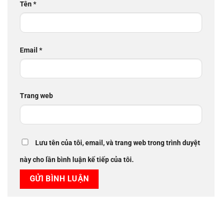
Tên
*
Email
*
Trang web
Lưu tên của tôi, email, và trang web trong trình duyệt
này cho lần bình luận kế tiếp của tôi.