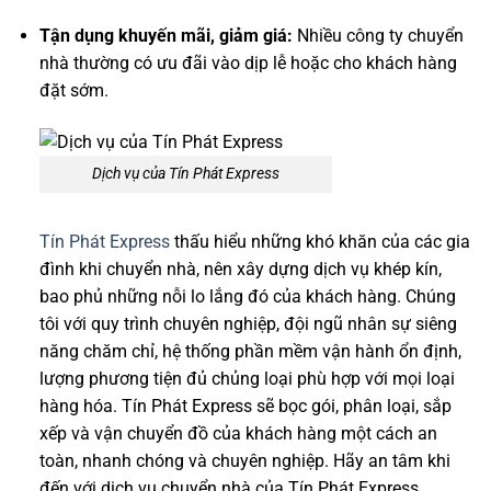
Tận dụng khuyến mãi, giảm giá:
Nhiều công ty chuyển
nhà thường có ưu đãi vào dịp lễ hoặc cho khách hàng
đặt sớm.
Dịch vụ của Tín Phát Express
Tín Phát Express
thấu hiểu những khó khăn của các gia
đình khi chuyển nhà, nên xây dựng dịch vụ khép kín,
bao phủ những nỗi lo lắng đó của khách hàng. Chúng
tôi với quy trình chuyên nghiệp, đội ngũ nhân sự siêng
năng chăm chỉ, hệ thống phần mềm vận hành ổn định,
lượng phương tiện đủ chủng loại phù hợp với mọi loại
hàng hóa. Tín Phát Express sẽ bọc gói, phân loại, sắp
xếp và vận chuyển đồ của khách hàng một cách an
toàn, nhanh chóng và chuyên nghiệp. Hãy an tâm khi
đến với dịch vụ chuyển nhà của Tín Phát Express.