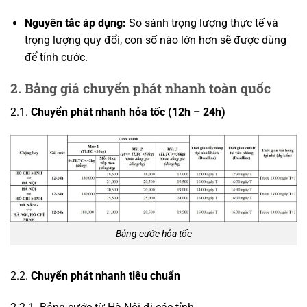
Nguyên tắc áp dụng:
So sánh trọng lượng thực tế và
trọng lượng quy đổi, con số nào lớn hơn sẽ được dùng
để tính cước.
2. Bảng giá chuyển phát nhanh toàn quốc
2.1.
Chuyển phát nhanh hỏa tốc (12h – 24h)
Bảng cước hỏa tốc
2.2.
Chuyển phát nhanh tiêu chuẩn