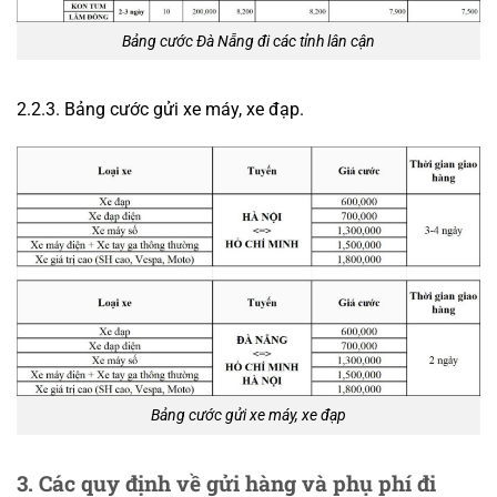
Bảng cước Đà Nẵng đi các tỉnh lân cận
2.2.3. Bảng cước gửi xe máy, xe đạp.
Bảng cước gửi xe máy, xe đạp
3. Các quy định về gửi hàng và phụ phí đi