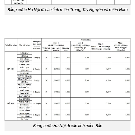
Bảng cước Hà Nội đi các tỉnh miền Trung, Tây Nguyên và miền Nam
Bảng cước Hà Nội đi các tỉnh miền Bắc