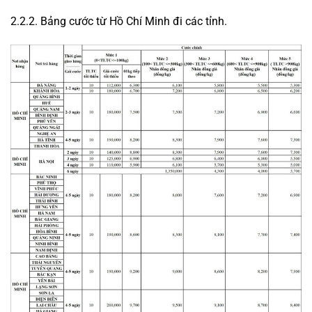
2.2.2. Bảng cước từ Hồ Chí Minh đi các tỉnh.