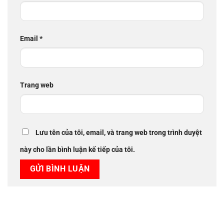
Email
*
Trang web
Lưu tên của tôi, email, và trang web trong trình duyệt
này cho lần bình luận kế tiếp của tôi.