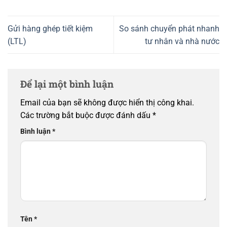
Gửi hàng ghép tiết kiệm
So sánh chuyển phát nhanh
(LTL)
tư nhân và nhà nước
Để lại một bình luận
Email của bạn sẽ không được hiển thị công khai.
Các trường bắt buộc được đánh dấu
*
Bình luận
*
Tên
*