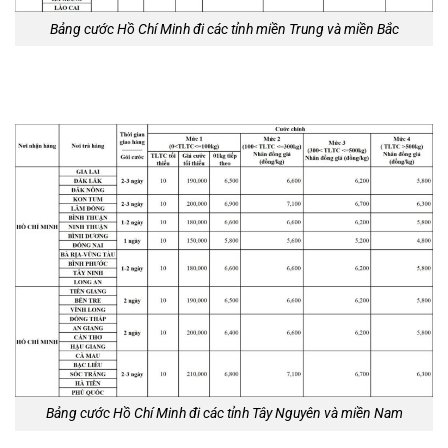
Bảng cước Hồ Chí Minh đi các tỉnh miền Trung và miền Bắc
Bảng cước Hồ Chí Minh đi các tỉnh Tây Nguyên và miền Nam