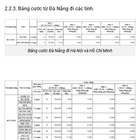
2.2.3. Bảng cước từ Đà Nẵng đi các tỉnh.
Bảng cước Đà Nẵng đi Hà Nội và Hồ Chí Minh