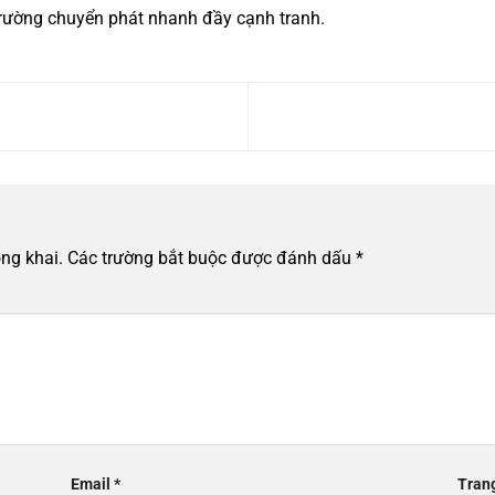
 trường chuyển phát nhanh đầy cạnh tranh.
ng khai.
Các trường bắt buộc được đánh dấu
*
Email
*
Tran