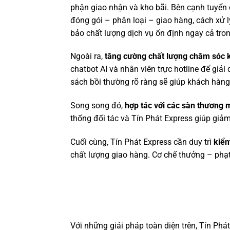
phận giao nhận và kho bãi. Bên cạnh tuyển 
đóng gói – phân loại – giao hàng, cách xử l
bảo chất lượng dịch vụ ổn định ngay cả tron
Ngoài ra,
tăng cường chất lượng chăm sóc 
chatbot AI và nhân viên trực hotline để giải
sách bồi thường rõ ràng sẽ giúp khách hàng
Song song đó,
hợp tác với các sàn thương 
thống đối tác và Tín Phát Express giúp giảm
Cuối cùng, Tín Phát Express cần duy trì
kiểm
chất lượng giao hàng. Cơ chế thưởng – phạt
Với những giải pháp toàn diện trên, Tín Ph