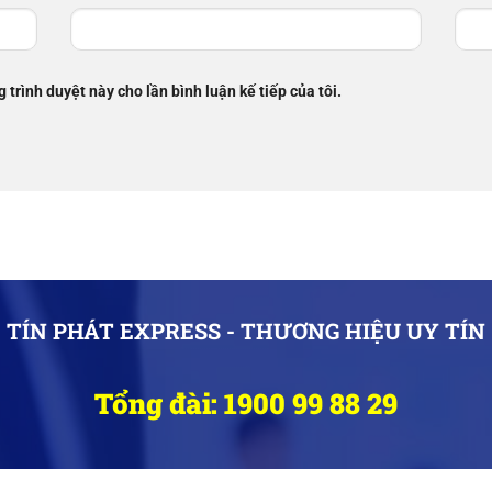
g trình duyệt này cho lần bình luận kế tiếp của tôi.
TÍN PHÁT EXPRESS - THƯƠNG HIỆU UY TÍN
Tổng đài: 1900 99 88 29