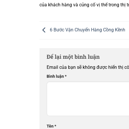
của khách hàng và củng cố vị thế trong thị
6 Bước Vận Chuyển Hàng Cồng Kềnh
Để lại một bình luận
Email của bạn sẽ không được hiển thị cô
Bình luận
*
Tên
*