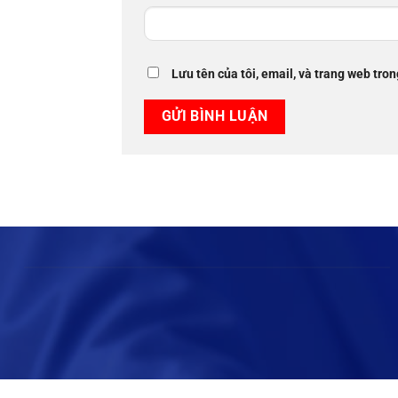
Lưu tên của tôi, email, và trang web tron